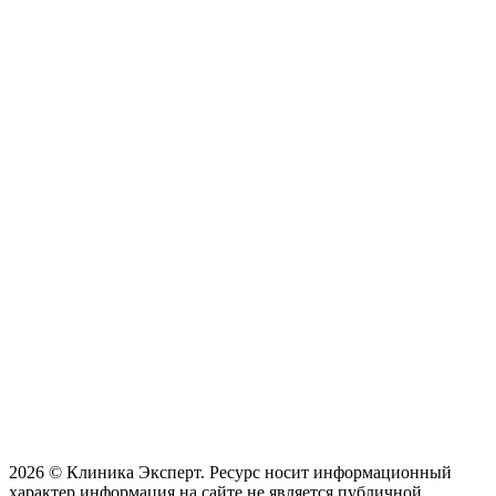
2026 © Клиника Эксперт. Ресурс носит информационный
характер информация на сайте не является публичной