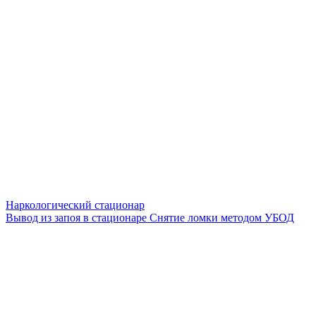
Наркологический стационар
Вывод из запоя в стационаре
Снятие ломки методом УБОД