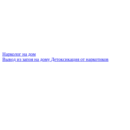
Нарколог на дом
Вывод из запоя на дому
Детоксикация от наркотиков