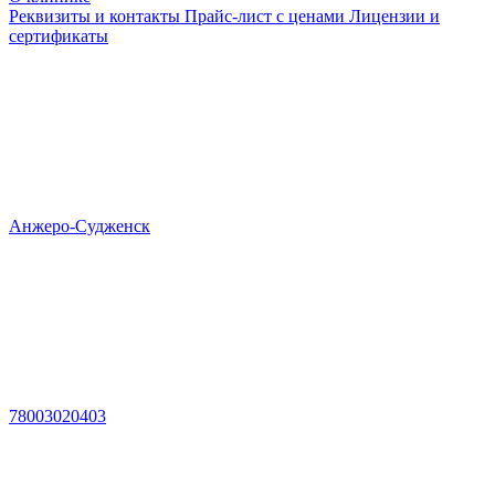
Реквизиты и контакты
Прайс-лист с ценами
Лицензии и
сертификаты
Анжеро-Судженск
78003020403