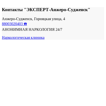
Контакты "ЭКСПЕРТ-Анжеро-Судженск"
Анжеро-Судженск, Горняцкая улица, 4
88003020403 ☎️
АНОНИМНАЯ НАРКОЛОГИЯ 24/7
Наркологическая клиника