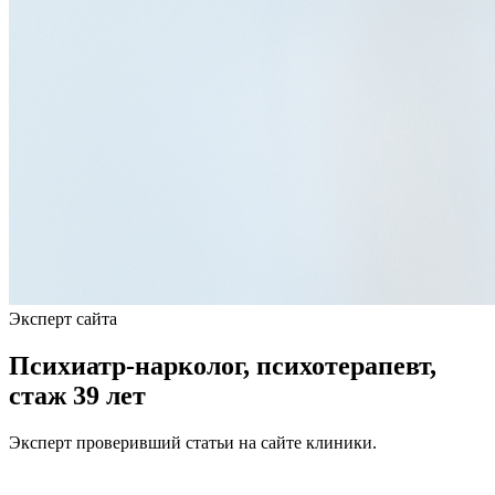
Эксперт сайта
Психиатр-нарколог, психотерапевт,
стаж 39 лет
Эксперт проверивший статьи на сайте клиники.