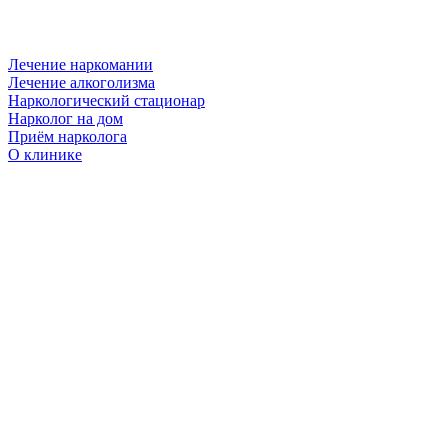
Лечение наркомании
Лечение алкоголизма
Наркологический стационар
Нарколог на дом
Приём нарколога
О клинике