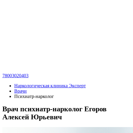
78003020403
Наркологическая клиника Эксперт
Врачи
Психиатр-нарколог
Врач психиатр-нарколог Егоров
Алексей Юрьевич