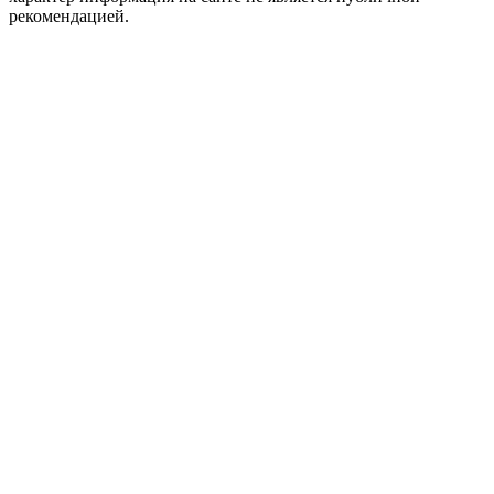
рекомендацией.