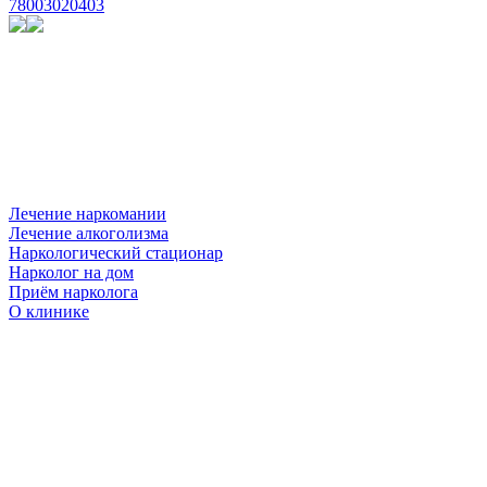
78003020403
Лечение наркомании
Лечение алкоголизма
Наркологический стационар
Нарколог на дом
Приём нарколога
О клинике