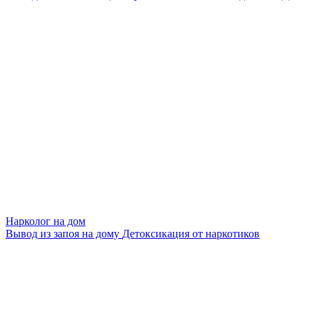
Нарколог на дом
Вывод из запоя на дому
Детоксикация от наркотиков