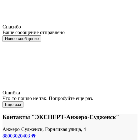
Спасибо
Ваше сообщение отправлено
Новое сообщение
Ошибка
Что-то пошло не так. Попробуйте еще раз.
Еще раз
Контакты "ЭКСПЕРТ-Анжеро-Судженск"
Анжеро-Судженск, Горняцкая улица, 4
88003020403 ☎️