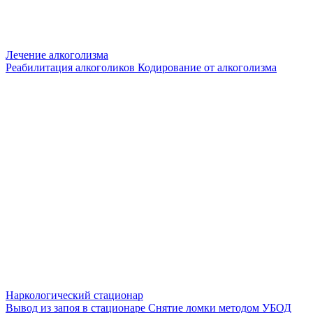
Лечение алкоголизма
Реабилитация алкоголиков
Кодирование от алкоголизма
Наркологический стационар
Вывод из запоя в стационаре
Снятие ломки методом УБОД