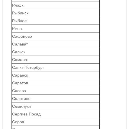
Ряжск
Рыбинск
Рыбное
Ржев
Сафоново
Салават
Сальск
Самара
Санкт-Петербург
Саранск
Саратов
Сасово
Селятино
Семилуки
Сергиев Посад
Серов