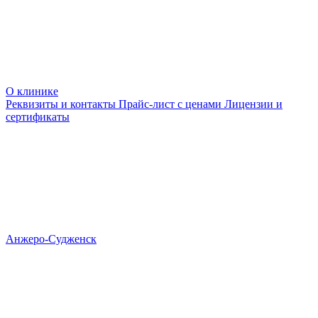
О клинике
Реквизиты и контакты
Прайс-лист с ценами
Лицензии и
сертификаты
Анжеро-Судженск