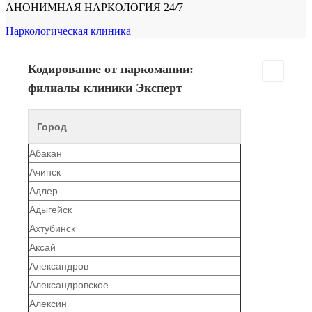
АНОНИМНАЯ НАРКОЛОГИЯ 24/7
Наркологическая клиника
Кодирование от наркомании:
филиалы клиники Эксперт
Город
Абакан
Ачинск
Адлер
Адыгейск
Ахтубинск
Аксай
Александров
Александровское
Алексин