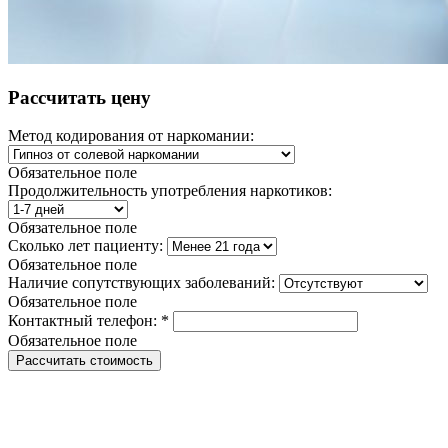
Рассчитать цену
Метод кодирования от наркомании:
Обязательное поле
Продолжительность употребления наркотиков:
Обязательное поле
Сколько лет пациенту:
Обязательное поле
Наличие сопутствующих заболеваний:
Обязательное поле
Контактный телефон:
*
Обязательное поле
Рассчитать стоимость