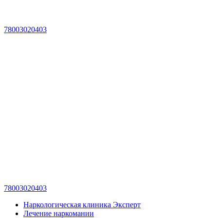
78003020403
78003020403
Наркологическая клиника Эксперт
Лечение наркомании