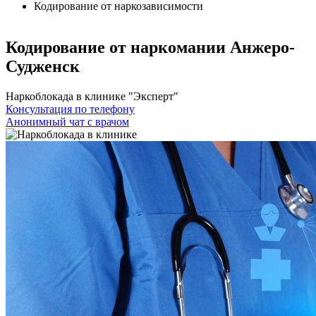
Кодирование от наркозависимости
Кодирование от наркомании Анжеро-
Судженск
Наркоблокада в клинике "Эксперт"
Консультация по телефону
Анонимный чат с врачом